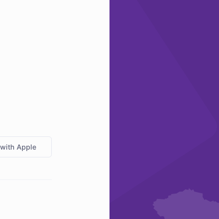
 with Apple